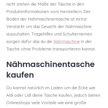
nicht stehen die Maße der Tasche in den
Produktinformationen vom Herstellern. Der
Boden der Nähmaschinentasche ist extra
Verstärkt um das Gewicht der Nähmaschine
auszuhalten. Tragehilfen und Schulterriemen
sorgen dafür das du die
Nähmaschine
in der
Tasche ohne Probleme transportieren kannst.
Nähmaschinentasche
kaufen
Du kannst natürlich im Laden um die Ecke wie
Aldi oder Lidl deine Tasche kaufen, jedoch bieten
Onlineshops viele Vorteile wie eine große