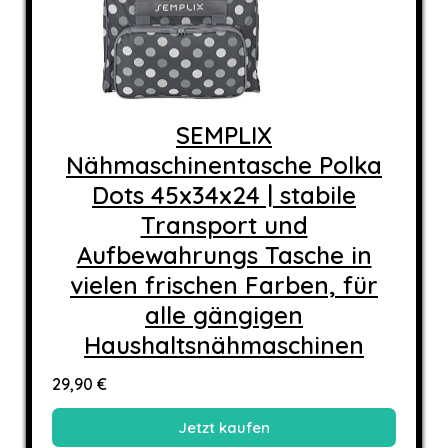
SEMPLIX
Nähmaschinentasche Polka
Dots 45x34x24 | stabile
Transport und
Aufbewahrungs Tasche in
vielen frischen Farben, für
alle gängigen
Haushaltsnähmaschinen
29,90 €
Jetzt kaufen