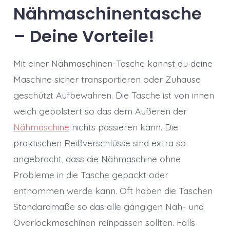
Nähmaschinentasche
– Deine Vorteile!
Mit einer Nähmaschinen-Tasche kannst du deine
Maschine sicher transportieren oder Zuhause
geschützt Aufbewahren. Die Tasche ist von innen
weich gepolstert so das dem Äußeren der
Nähmaschine
nichts passieren kann. Die
praktischen Reißverschlüsse sind extra so
angebracht, dass die Nähmaschine ohne
Probleme in die Tasche gepackt oder
entnommen werde kann. Oft haben die Taschen
Standardmaße so das alle gängigen Näh- und
Overlockmaschinen reinpassen sollten. Falls