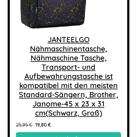
JANTEELGO
Nähmaschinentasche,
Nähmaschine Tasche,
Transport- und
Aufbewahrungstasche ist
kompatibel mit den meisten
Standard-Sängern, Brother,
Janome-45 x 23 x 31
cm(Schwarz, Groß)
25,95 €
19,80 €