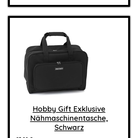
Hobby Gift Exklusive
Nähmaschinentasche,
Schwarz