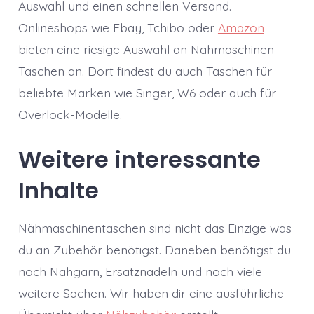
Auswahl und einen schnellen Versand.
Onlineshops wie Ebay, Tchibo oder
Amazon
bieten eine riesige Auswahl an Nähmaschinen-
Taschen an. Dort findest du auch Taschen für
beliebte Marken wie Singer, W6 oder auch für
Overlock-Modelle.
Weitere interessante
Inhalte
Nähmaschinentaschen sind nicht das Einzige was
du an Zubehör benötigst. Daneben benötigst du
noch Nähgarn, Ersatznadeln und noch viele
weitere Sachen. Wir haben dir eine ausführliche