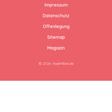
Impressum
Datenschutz
Offenlegung
Sitemap
Magazin
© 2026
Naehfibel.de