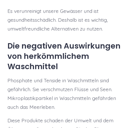
Es verunreinigt unsere Gewässer und ist
gesundheitsschädlich. Deshalb ist es wichtig,
umweltfreundliche Alternativen zu nutzen.
Die negativen Auswirkungen
von herkömmlichem
Waschmittel
Phosphate und Tenside in Waschmitteln sind
gefährlich. Sie verschmutzen Flüsse und Seen.
Mikroplastikpartikel in Waschmitteln gefährden
auch das Meerleben.
Diese Produkte schaden der Umwelt und dem