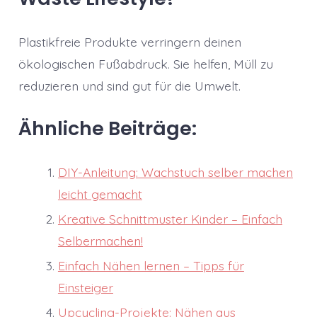
Plastikfreie Produkte verringern deinen
ökologischen Fußabdruck. Sie helfen, Müll zu
reduzieren und sind gut für die Umwelt.
Ähnliche Beiträge:
DIY-Anleitung: Wachstuch selber machen
leicht gemacht
Kreative Schnittmuster Kinder – Einfach
Selbermachen!
Einfach Nähen lernen – Tipps für
Einsteiger
Upcycling-Projekte: Nähen aus