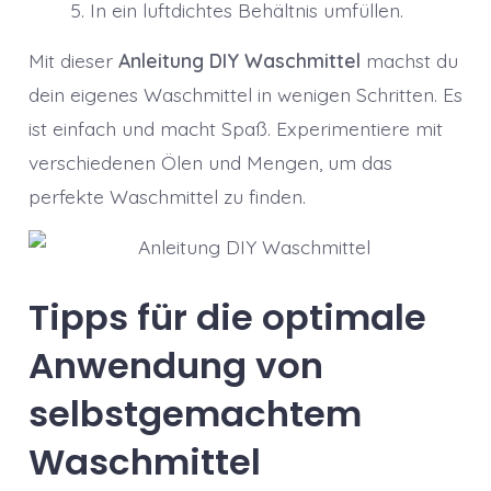
In ein luftdichtes Behältnis umfüllen.
Mit dieser
Anleitung DIY Waschmittel
machst du
dein eigenes Waschmittel in wenigen Schritten. Es
ist einfach und macht Spaß. Experimentiere mit
verschiedenen Ölen und Mengen, um das
perfekte Waschmittel zu finden.
Tipps für die optimale
Anwendung von
selbstgemachtem
Waschmittel