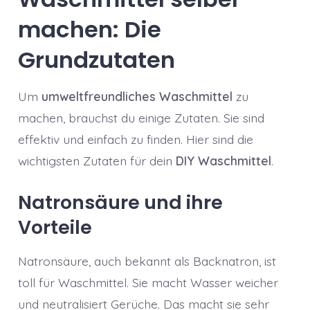
machen: Die
Grundzutaten
Um
umweltfreundliches Waschmittel
zu
machen, brauchst du einige Zutaten. Sie sind
effektiv und einfach zu finden. Hier sind die
wichtigsten Zutaten für dein
DIY Waschmittel
.
Natronsäure und ihre
Vorteile
Natronsäure, auch bekannt als Backnatron, ist
toll für Waschmittel. Sie macht Wasser weicher
und neutralisiert Gerüche. Das macht sie sehr