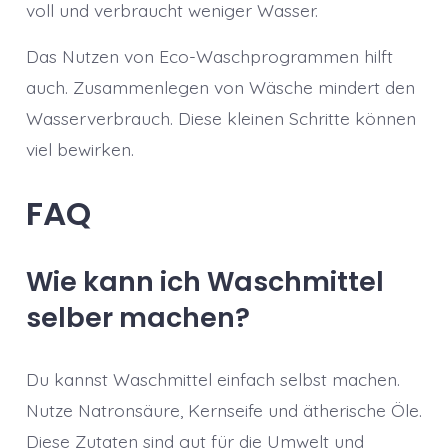
voll und verbraucht weniger Wasser.
Das Nutzen von Eco-Waschprogrammen hilft
auch. Zusammenlegen von Wäsche mindert den
Wasserverbrauch. Diese kleinen Schritte können
viel bewirken.
FAQ
Wie kann ich Waschmittel
selber machen?
Du kannst Waschmittel einfach selbst machen.
Nutze Natronsäure, Kernseife und ätherische Öle.
Diese Zutaten sind gut für die Umwelt und