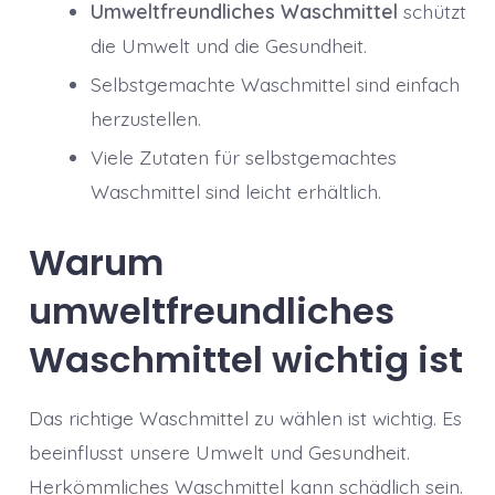
Umweltfreundliches Waschmittel
schützt
die Umwelt und die Gesundheit.
Selbstgemachte Waschmittel sind einfach
herzustellen.
Viele Zutaten für selbstgemachtes
Waschmittel sind leicht erhältlich.
Warum
umweltfreundliches
Waschmittel wichtig ist
Das richtige Waschmittel zu wählen ist wichtig. Es
beeinflusst unsere Umwelt und Gesundheit.
Herkömmliches Waschmittel kann schädlich sein.