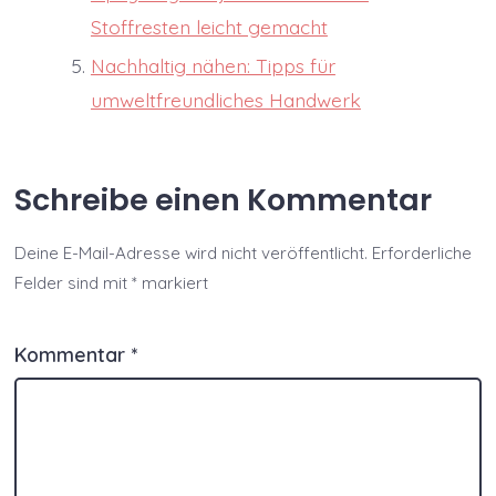
Stoffresten leicht gemacht
Nachhaltig nähen: Tipps für
umweltfreundliches Handwerk
Schreibe einen Kommentar
Deine E-Mail-Adresse wird nicht veröffentlicht.
Erforderliche
Felder sind mit
*
markiert
Kommentar
*