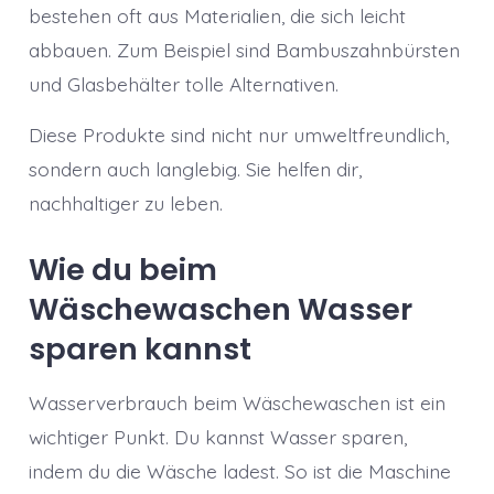
bestehen oft aus Materialien, die sich leicht
abbauen. Zum Beispiel sind Bambuszahnbürsten
und Glasbehälter tolle Alternativen.
Diese Produkte sind nicht nur umweltfreundlich,
sondern auch langlebig. Sie helfen dir,
nachhaltiger zu leben.
Wie du beim
Wäschewaschen Wasser
sparen kannst
Wasserverbrauch beim Wäschewaschen ist ein
wichtiger Punkt. Du kannst Wasser sparen,
indem du die Wäsche ladest. So ist die Maschine