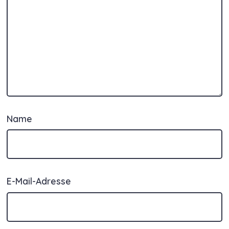
Name
E-Mail-Adresse