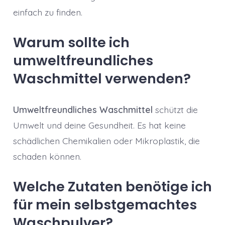
einfach zu finden.
Warum sollte ich
umweltfreundliches
Waschmittel verwenden?
Umweltfreundliches Waschmittel
schützt die
Umwelt und deine Gesundheit. Es hat keine
schädlichen Chemikalien oder Mikroplastik, die
schaden können.
Welche Zutaten benötige ich
für mein selbstgemachtes
Waschpulver?