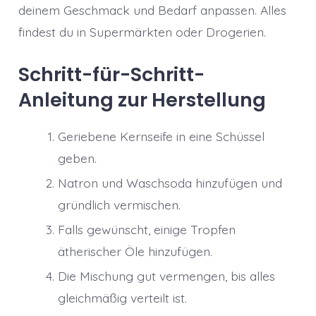
deinem Geschmack und Bedarf anpassen. Alles
findest du in Supermärkten oder Drogerien.
Schritt-für-Schritt-
Anleitung zur Herstellung
Geriebene Kernseife in eine Schüssel
geben.
Natron und Waschsoda hinzufügen und
gründlich vermischen.
Falls gewünscht, einige Tropfen
ätherischer Öle hinzufügen.
Die Mischung gut vermengen, bis alles
gleichmäßig verteilt ist.