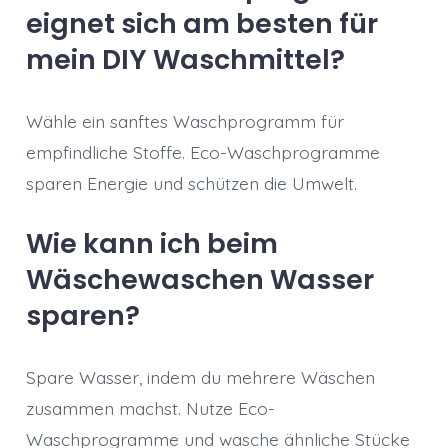
eignet sich am besten für
mein DIY Waschmittel?
Wähle ein sanftes Waschprogramm für
empfindliche Stoffe. Eco-Waschprogramme
sparen Energie und schützen die Umwelt.
Wie kann ich beim
Wäschewaschen Wasser
sparen?
Spare Wasser, indem du mehrere Wäschen
zusammen machst. Nutze Eco-
Waschprogramme und wasche ähnliche Stücke