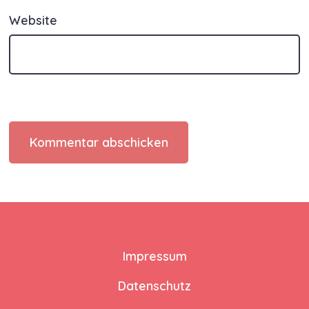
Website
Impressum
Datenschutz