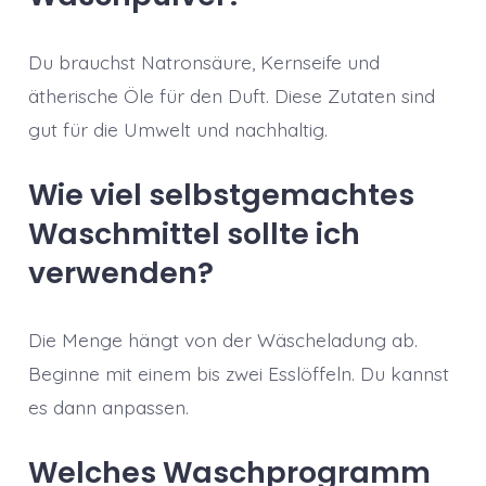
Du brauchst Natronsäure, Kernseife und
ätherische Öle für den Duft. Diese Zutaten sind
gut für die Umwelt und nachhaltig.
Wie viel selbstgemachtes
Waschmittel sollte ich
verwenden?
Die Menge hängt von der Wäscheladung ab.
Beginne mit einem bis zwei Esslöffeln. Du kannst
es dann anpassen.
Welches Waschprogramm