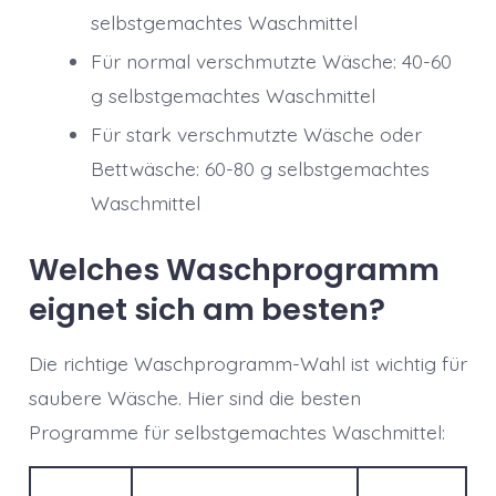
selbstgemachtes Waschmittel
Für normal verschmutzte Wäsche: 40-60
g selbstgemachtes Waschmittel
Für stark verschmutzte Wäsche oder
Bettwäsche: 60-80 g selbstgemachtes
Waschmittel
Welches Waschprogramm
eignet sich am besten?
Die richtige Waschprogramm-Wahl ist wichtig für
saubere Wäsche. Hier sind die besten
Programme für selbstgemachtes Waschmittel: