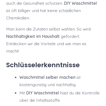
auch die Gesundheit schützen.
DIY Waschmittel
ist oft billiger und hat keine schädlichen
Chemikalien.
Man kann die Zutaten selbst wählen. So wird
Nachhaltigkeit im Haushalt
gefördert.
Entdecken wir die Vorteile und wie man es
macht!
Schlüsselerkenntnisse
Waschmittel selber machen
ist
kostengünstig und nachhaltig.
Mit
DIY Waschmittel
hast du die Kontrolle
über die Inhaltsstoffe.