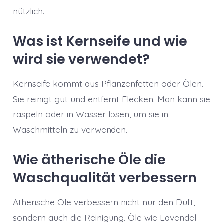
nützlich.
Was ist Kernseife und wie
wird sie verwendet?
Kernseife kommt aus Pflanzenfetten oder Ölen.
Sie reinigt gut und entfernt Flecken. Man kann sie
raspeln oder in Wasser lösen, um sie in
Waschmitteln zu verwenden.
Wie ätherische Öle die
Waschqualität verbessern
Ätherische Öle verbessern nicht nur den Duft,
sondern auch die Reinigung. Öle wie Lavendel