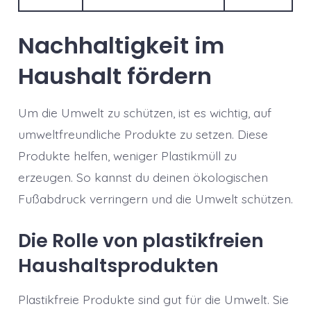
Nachhaltigkeit im
Haushalt fördern
Um die Umwelt zu schützen, ist es wichtig, auf
umweltfreundliche Produkte zu setzen. Diese
Produkte helfen, weniger Plastikmüll zu
erzeugen. So kannst du deinen ökologischen
Fußabdruck verringern und die Umwelt schützen.
Die Rolle von plastikfreien
Haushaltsprodukten
Plastikfreie Produkte sind gut für die Umwelt. Sie