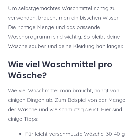
Um selbstgemachtes Waschmittel richtig zu
verwenden, braucht man ein bisschen Wissen.
Die richtige Menge und das passende
Waschprogramm sind wichtig. So bleibt deine
Wäsche sauber und deine Kleidung hält länger.
Wie viel Waschmittel pro
Wäsche?
Wie viel Waschmittel man braucht, hängt von
einigen Dingen ab. Zum Beispiel von der Menge
der Wäsche und wie schmutzig sie ist. Hier sind
einige Tipps:
Für leicht verschmutzte Wäsche: 30-40 g