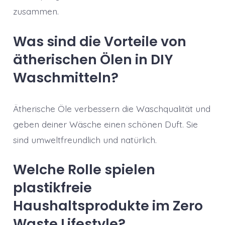
zusammen.
Was sind die Vorteile von
ätherischen Ölen in DIY
Waschmitteln?
Ätherische Öle verbessern die Waschqualität und
geben deiner Wäsche einen schönen Duft. Sie
sind umweltfreundlich und natürlich.
Welche Rolle spielen
plastikfreie
Haushaltsprodukte im Zero
Waste Lifestyle?