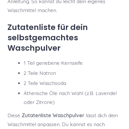
Anleitung. So kannst du leicht dein eigenes
Waschmittel machen.
Zutatenliste für dein
selbstgemachtes
Waschpulver
1 Teil geriebene Kernseife
2 Teile Natron
2 Teile Waschsoda
Ätherische Öle nach Wahl (z.B. Lavendel
oder Zitrone)
Diese
Zutatenliste Waschpulver
lässt dich dein
Waschmittel anpassen. Du kannst es nach